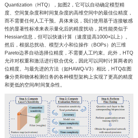
Quantization（HTQ），如图2，它可以自动确定模型精
度、空间复杂度和时间复杂度的高维空间中的最佳位精度，
而不需要任何人工干预。具体来说，我们使用基于连接敏感
性的显著性标准来表示量化后的精度扰动，其性能类似于
Hessian信息，但可以快速计算（速度提高1000×以上）。
然后，根据总扰动、模型大小和位操作（BOPs）的三维
Pareto边界自动选择位精度，不需要人工约束。此外，HTQ
允许对权重和激活进行联合优化，因此可以同时计算两者的
位精度。与最先进的方法（如HAWQ-V3）相比，HTQ在图
像分类和物体检测任务的各种模型架构上实现了更高的精度
和更低的空间/时间复杂性。