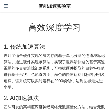
智能加速实验室
高效深度学习
1. 传统加速算法
设计了适合硬件实现的省内存的基于单元分割的连通域标记
算法。通过硬件实现该算法，实现了世界最快速的基于高速
视觉的多目标追踪识别系统，可根据硬件提取的目标特征值
进行基于形状、色彩直方图、颜色的快速运动目标的识别及
追踪。该系统可以实时运行在2000帧/秒，达到世界最先进
水平。
2. AI加速算法
团队研发的高精度深度神经网络无数据量化方法，结合无数