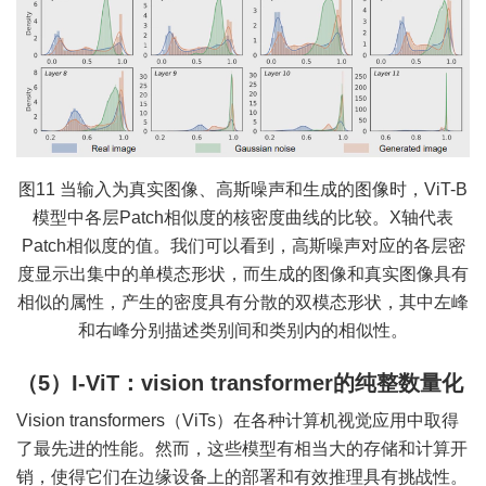
图11 当输入为真实图像、高斯噪声和生成的图像时，ViT-B
模型中各层Patch相似度的核密度曲线的比较。X轴代表
Patch相似度的值。我们可以看到，高斯噪声对应的各层密
度显示出集中的单模态形状，而生成的图像和真实图像具有
相似的属性，产生的密度具有分散的双模态形状，其中左峰
和右峰分别描述类别间和类别内的相似性。
（5）I-ViT：vision transformer的纯整数量化
Vision transformers（ViTs）在各种计算机视觉应用中取得
了最先进的性能。然而，这些模型有相当大的存储和计算开
销，使得它们在边缘设备上的部署和有效推理具有挑战性。