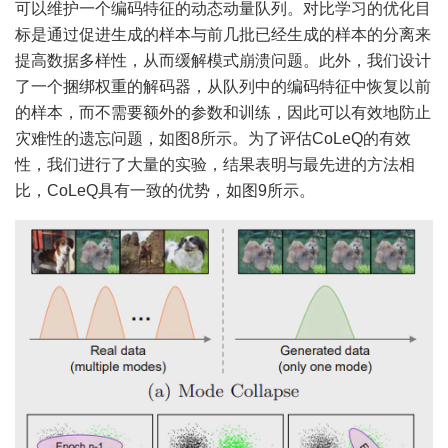
可以维护一个编码特征的动态动量队列。对比学习的优化目
标是通过促进生成的样本与前几批已经生成的样本的分离来
提高数据多样性，从而缓解模式崩溃问题。此外，我们设计
了一个捆绑权重的解码器，从队列中的编码特征中恢复以前
的样本，而不需要额外的参数和训练，因此可以有效地防止
灾难性的遗忘问题，如图8所示。为了评估CoLeQ的有效
性，我们进行了大量的实验，结果表明与最先进的方法相
比，CoLeQ具有一致的优势，如图9所示。