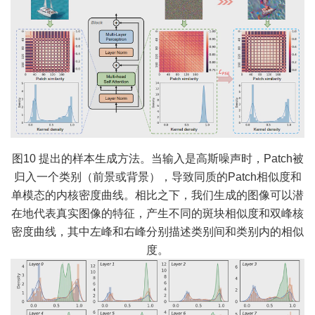
图10 提出的样本生成方法。当输入是高斯噪声时，Patch被
归入一个类别（前景或背景），导致同质的Patch相似度和
单模态的内核密度曲线。相比之下，我们生成的图像可以潜
在地代表真实图像的特征，产生不同的斑块相似度和双峰核
密度曲线，其中左峰和右峰分别描述类别间和类别内的相似
度。