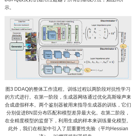
示。
图3 DDAQ的整体工作流程。训练过程以两阶段对抗性学习
的方式进行。在第一阶段，生成器网络通过优化高斯噪声来
合成虚假样本。两个鉴别器被用来指导生成器的训练，它们
分别促进BN层分布匹配和模型差异最大化。在第二阶段，
在全精度模型的监督下，利用生成的样本来训练量化模型。
此外，我们在框架中引入了层重要性先验（平均Hessian