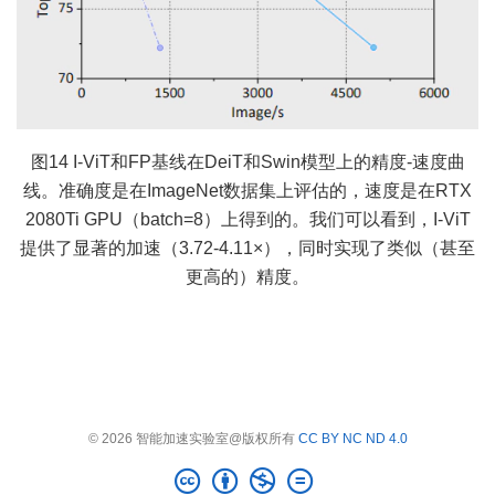
图14 I-ViT和FP基线在DeiT和Swin模型上的精度-速度曲
线。准确度是在ImageNet数据集上评估的，速度是在RTX
2080Ti GPU（batch=8）上得到的。我们可以看到，I-ViT
提供了显著的加速（3.72-4.11×），同时实现了类似（甚至
更高的）精度。
© 2026 智能加速实验室@版权所有
CC BY NC ND 4.0