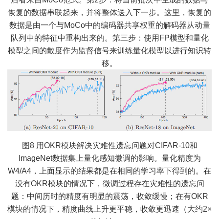
恢复的数据串联起来，并将整体送入下一步。这里，恢复的
数据是由一个与MoCo中的编码器共享权重的解码器从动量
队列中的特征中重构出来的。第三步：使用FP模型和量化
模型之间的散度作为监督信号来训练量化模型以进行知识转
移。
图8 用OKR模块解决灾难性遗忘问题对CIFAR-10和
ImageNet数据集上量化感知微调的影响。量化精度为
W4/A4，上面显示的结果都是在相同的学习率下得到的。在
没有OKR模块的情况下，微调过程存在灾难性的遗忘问
题：中间历时的精度有明显的震荡，收敛缓慢；在有OKR
模块的情况下，精度曲线上升更平稳，收敛更迅速（大约2×