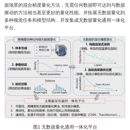
据场景的混合精度量化方法，无需任何数据即可达到与数据
驱动的方法相当甚至更好的量化性能。并拓展无数据量化到
多种视觉任务和模型结构，开发集成无数据量化通用一体化
平台。
图1 无数据量化通用一体化平台