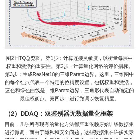
图2 HTQ总览图。第1步：计算连接灵敏度，以衡量每层中
权重和激活的重要性。第2步：计算量化网络的评价指标。
第3步：生成ResNet18的三维Pareto边界。这里，三维图中
的每个红点代表一个特定的位精度设置，包括权重和激活，
蓝色和绿色曲线是二维Pareto边界，三角形代表自动确定的
最佳权衡点。第四步：进行微调以恢复精度。
（2）DDAQ：双鉴别器无数据量化框架
目前，几乎所有现有的量化方法都严重依赖原始训练数据集
进行微调，而由于隐私和安全问题，这些数据集在许多实际