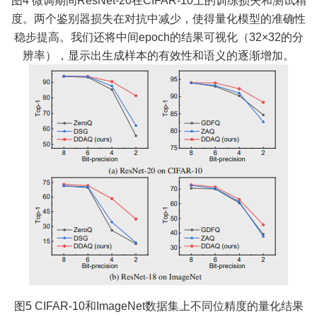
度。两个鉴别器损失在对抗中减少，使得量化模型的准确性
稳步提高。我们还将中间epoch的结果可视化（32×32的分
辨率），显示出生成样本的有效性和语义的逐渐增加。
图5 CIFAR-10和ImageNet数据集上不同位精度的量化结果