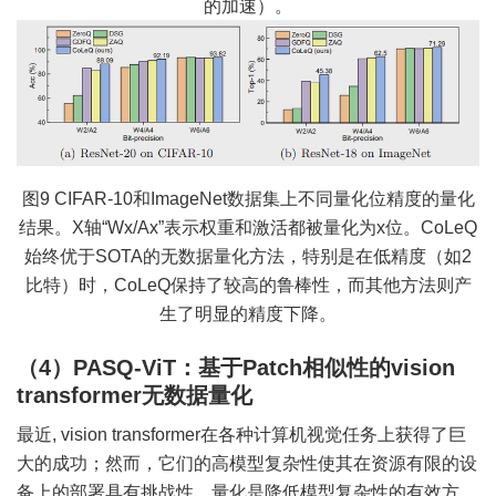
的加速）。
图9 CIFAR-10和ImageNet数据集上不同量化位精度的量化
结果。X轴“Wx/Ax”表示权重和激活都被量化为x位。CoLeQ
始终优于SOTA的无数据量化方法，特别是在低精度（如2
比特）时，CoLeQ保持了较高的鲁棒性，而其他方法则产
生了明显的精度下降。
（4）PASQ-ViT：基于Patch相似性的vision
transformer无数据量化
最近, vision transformer在各种计算机视觉任务上获得了巨
大的成功；然而，它们的高模型复杂性使其在资源有限的设
备上的部署具有挑战性。量化是降低模型复杂性的有效方