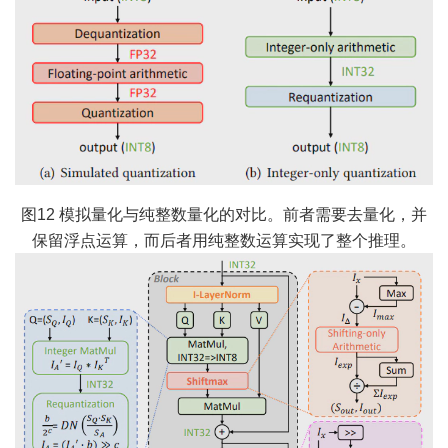
图12 模拟量化与纯整数量化的对比。前者需要去量化，并
保留浮点运算，而后者用纯整数运算实现了整个推理。