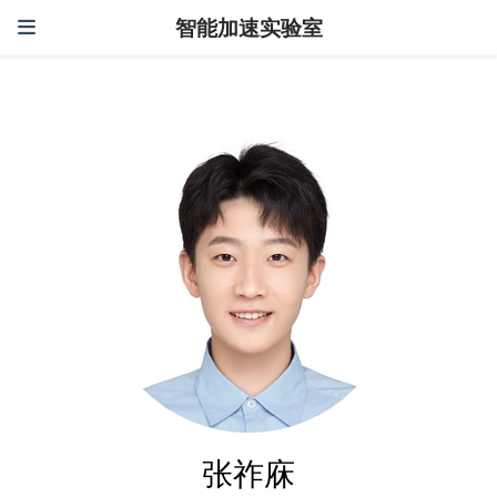
智能加速实验室
张祚庥