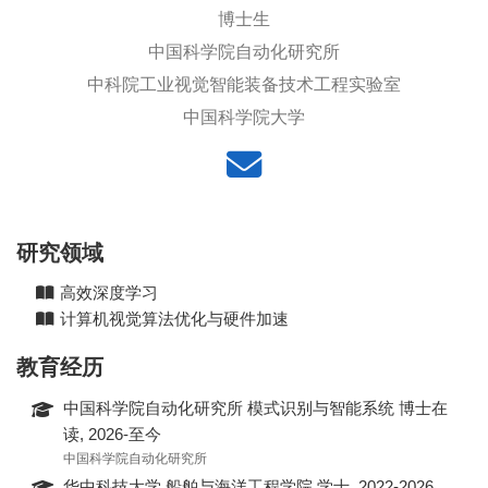
博士生
中国科学院自动化研究所
中科院工业视觉智能装备技术工程实验室
中国科学院大学
研究领域
高效深度学习
计算机视觉算法优化与硬件加速
教育经历
中国科学院自动化研究所 模式识别与智能系统 博士在
读, 2026-至今
中国科学院自动化研究所
华中科技大学 船舶与海洋工程学院 学士, 2022-2026