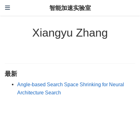
智能加速实验室
Xiangyu Zhang
最新
Angle-based Search Space Shrinking for Neural
Architecture Search