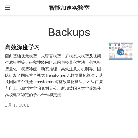
智能加速实验室
Backups
高效深度学习
面向基础视觉模型、大语言模型、多模态大模型及视频
生成模型等，研究神经网络压缩与轻量化方法，包括模
型量化、模型稀疏、动态推理、高效注意力机制等。团
队研发了国际首个视觉Transformer无数据量化算法，以
及国际首个视觉Transformer纯整数量化算法。团队在该
方向上与加州大学伯克利分校、新加坡国立大学等海外
高校建立稳定的学术合作和交流。
1月 1, 0001