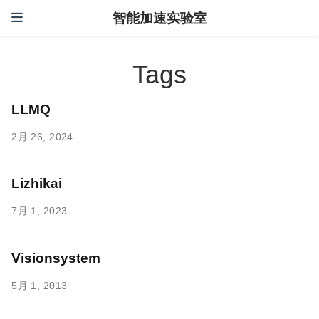
智能加速实验室
Tags
LLMQ
2月 26, 2024
Lizhikai
7月 1, 2023
Visionsystem
5月 1, 2013