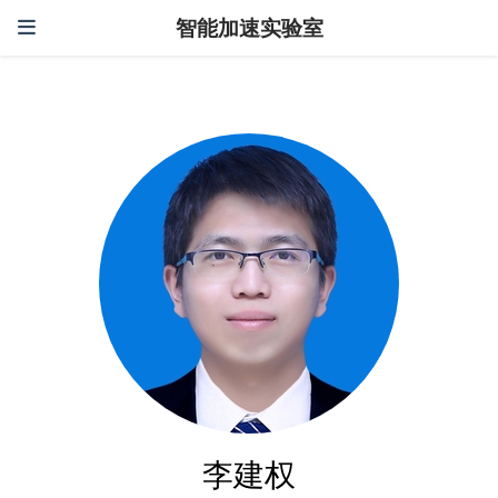
智能加速实验室
李建权