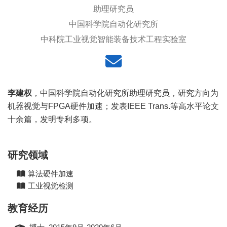
助理研究员
中国科学院自动化研究所
中科院工业视觉智能装备技术工程实验室
李建权
，中国科学院自动化研究所助理研究员，研究方向为
机器视觉与FPGA硬件加速；发表IEEE Trans.等高水平论文
十余篇，发明专利多项。
研究领域
算法硬件加速
工业视觉检测
教育经历